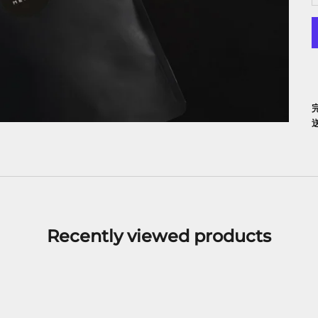
Recently viewed products